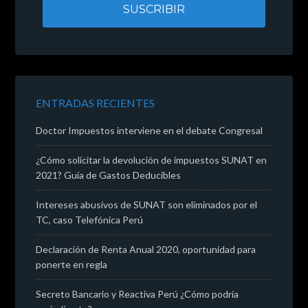
ENTRADAS RECIENTES
Doctor Impuestos interviene en el debate Congresal
¿Cómo solicitar la devolución de impuestos SUNAT en
2021? Guía de Gastos Deducibles
Intereses abusivos de SUNAT son eliminados por el
TC, caso Telefónica Perú
Declaración de Renta Anual 2020, oportunidad para
ponerte en regla
Secreto Bancario y Reactiva Perú ¿Cómo podría