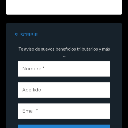
SUSCRIBIR
Te aviso de nuevos beneficios tributarios y más
...