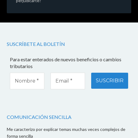
perjudicarte?
SUSCRÍBETE AL BOLETÍN
Para estar enterados de nuevos beneficios o cambios
tributarios
COMUNICACIÓN SENCILLA
Me caracterizo por explicar temas muchas veces complejos de
forma sencilla