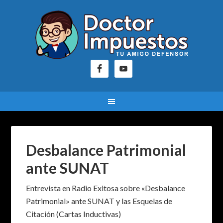
Desbalance Patrimonial
ante SUNAT
Entrevista en Radio Exitosa sobre «Desbalance
Patrimonial» ante SUNAT y las Esquelas de
Citación (Cartas Inductivas)