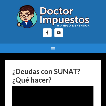
¿Deudas con SUNAT?
¿Qué hacer?