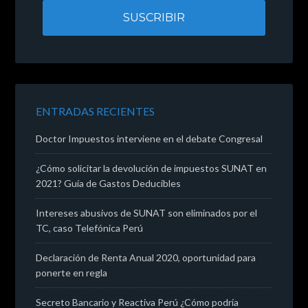
ENTRADAS RECIENTES
Doctor Impuestos interviene en el debate Congresal
¿Cómo solicitar la devolución de impuestos SUNAT en
2021? Guía de Gastos Deducibles
Intereses abusivos de SUNAT son eliminados por el
TC, caso Telefónica Perú
Declaración de Renta Anual 2020, oportunidad para
ponerte en regla
Secreto Bancario y Reactiva Perú ¿Cómo podría