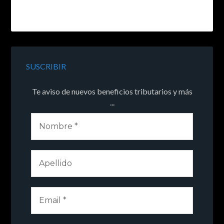
SUSCRIBIR
Te aviso de nuevos beneficios tributarios y más
...