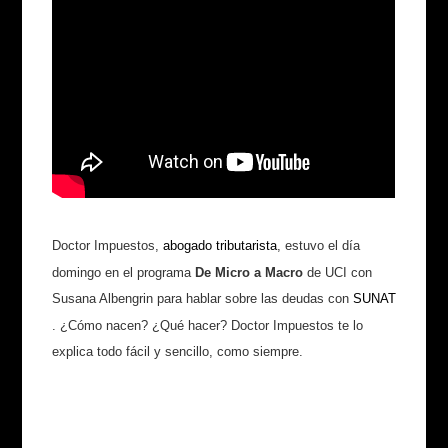
Doctor Impuestos,
abogado
​
tributarista
​, estuvo el día
domingo en el programa
De Micro a Macro
de UCI con
Susana Albengrin para hablar sobre las deudas con
SUNAT
. ¿Cómo nacen? ¿Qué hacer? Doctor Impuestos te lo
explica todo fácil y sencillo, como siempre.