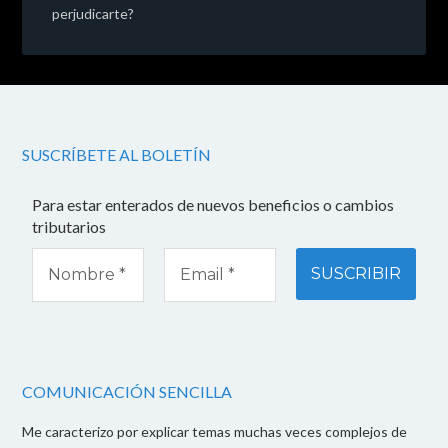
perjudicarte?
SUSCRÍBETE AL BOLETÍN
Para estar enterados de nuevos beneficios o cambios
tributarios
COMUNICACIÓN SENCILLA
Me caracterizo por explicar temas muchas veces complejos de