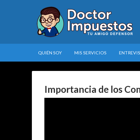
QUIÉN SOY
MIS SERVICIOS
ENTREVI
Importancia de los Co