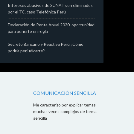
Intereses abusivos de SUNAT son eliminados
por el TC, caso Telefónica Perú
Declaración de Renta Anual 2020, oportunidad
para ponerte en regla
Secreto Bancario y Reactiva Perú ¿Cómo
podría perjudicarte?
COMUNICACIÓN SENCILLA
Me caracterizo por explicar temas
muchas veces complejos de forma
sencilla