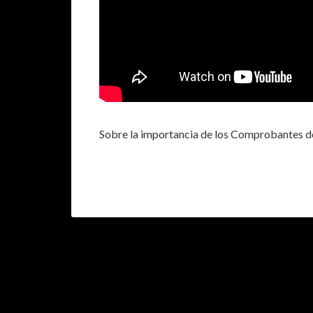
Sobre la importancia de los Comprobantes 