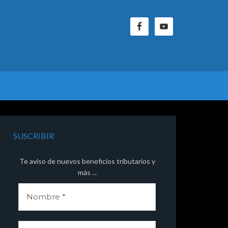
SUSCRIBIR
Te aviso de nuevos beneficios tributarios y
más ...