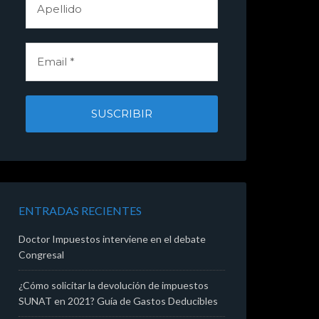
ENTRADAS RECIENTES
Doctor Impuestos interviene en el debate
Congresal
¿Cómo solicitar la devolución de impuestos
SUNAT en 2021? Guía de Gastos Deducibles