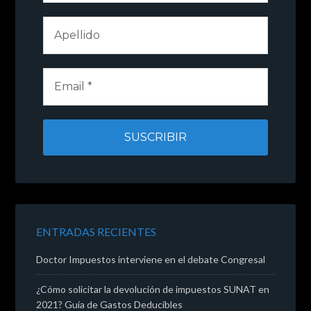
ENTRADAS RECIENTES
Doctor Impuestos interviene en el debate Congresal
¿Cómo solicitar la devolución de impuestos SUNAT en
2021? Guía de Gastos Deducibles