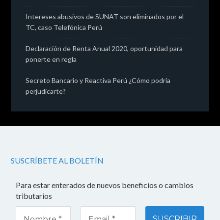
Intereses abusivos de SUNAT son eliminados por el
TC, caso Telefónica Perú
Declaración de Renta Anual 2020, oportunidad para
ponerte en regla
Secreto Bancario y Reactiva Perú ¿Cómo podría
perjudicarte?
SUSCRÍBETE AL BOLETÍN
Para estar enterados de nuevos beneficios o cambios
tributarios