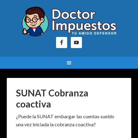
SUNAT Cobranza
coactiva
¿Puede la SUNAT embargar las cuentas sueldo
una vez iniciada la cobranza coactiva?