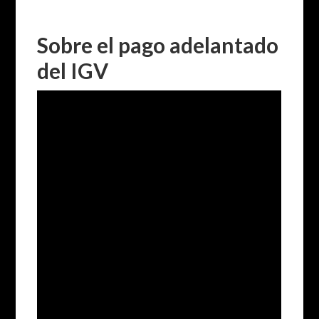
Sobre el pago adelantado
del IGV