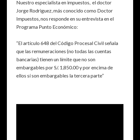
Nuestro especialista en impuestos, el doctor
Jorge Rodriguez, más conocido como Doctor
Impuestos, nos responde en su entrevista en el
Programa Punto Económico:
“El artículo 648 del Código Procesal Civil señala
que las remuneraciones (no todas las cuentas
bancarias) tienen un límite que no son
embargables por S/. 1,850.00 y por encima de
ellos sí son embargables la tercera parte”