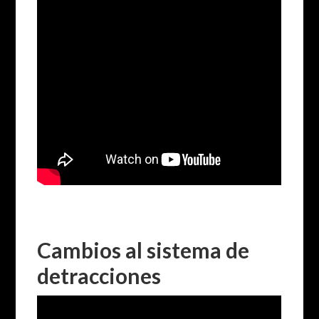
Cambios al sistema de
detracciones