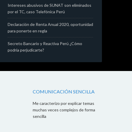
Intereses abusivos de SUNAT son eliminados
por el TC, caso Telefónica Perú
Declaración de Renta Anual 2020, oportunidad
para ponerte en regla
Secreto Bancario y Reactiva Perú ¿Cómo
podría perjudicarte?
COMUNICACIÓN SENCILLA
Me caracterizo por explicar temas
muchas veces complejos de forma
sencilla