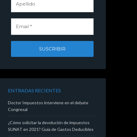
ENTRADAS RECIENTES
Doctor Impuestos interviene en el debate
Congresal
¿Cómo solicitar la devolución de impuestos
SUNAT en 2021? Guía de Gastos Deducibles