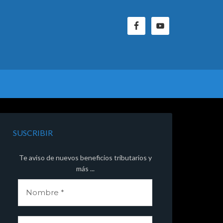
SUSCRIBIR
Te aviso de nuevos beneficios tributarios y
más ...