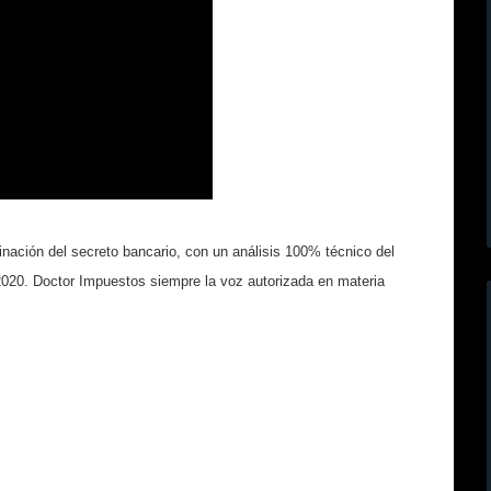
inación del secreto bancario, con un análisis 100% técnico del
2020. Doctor Impuestos siempre la voz autorizada en materia