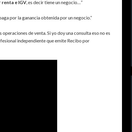
r
renta e IGV
, es decir tiene un negocio…”
paga por la ganancia obtenida por un negocio.”
s operaciones de venta. Si yo doy una consulta eso no es
fesional independiente que emite Recibo por