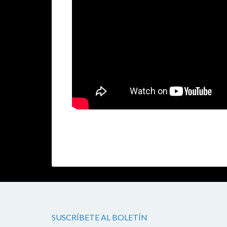
SUSCRÍBETE AL BOLETÍN