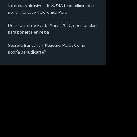
Intereses abusivos de SUNAT son eliminados
por el TC, caso Telefónica Perú
Declaración de Renta Anual 2020, oportunidad
para ponerte en regla
Secreto Bancario y Reactiva Perú ¿Cómo
podría perjudicarte?