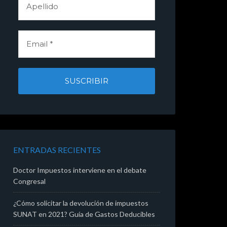
ENTRADAS RECIENTES
Doctor Impuestos interviene en el debate
Congresal
¿Cómo solicitar la devolución de impuestos
SUNAT en 2021? Guía de Gastos Deducibles