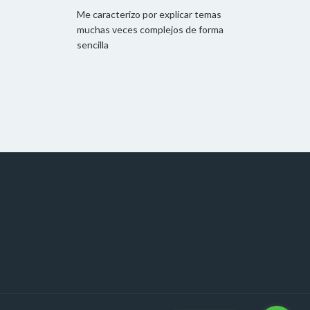
Me caracterizo por explicar temas
muchas veces complejos de forma
sencilla