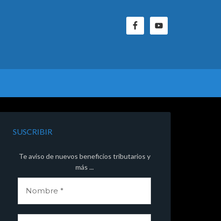
SUSCRIBIR
Te aviso de nuevos beneficios tributarios y
más ...