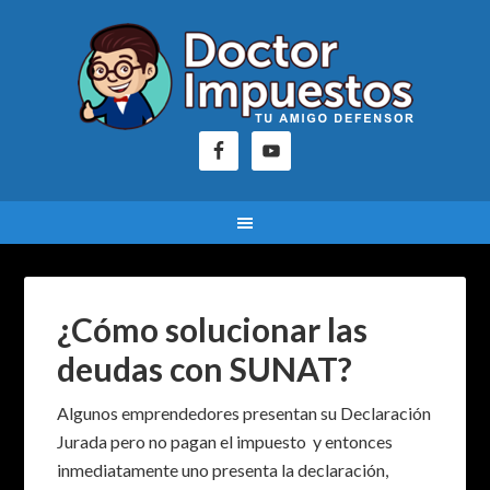
¿Cómo solucionar las
deudas con SUNAT?
Algunos emprendedores presentan su Declaración
Jurada pero no pagan el impuesto y entonces
inmediatamente uno presenta la declaración,