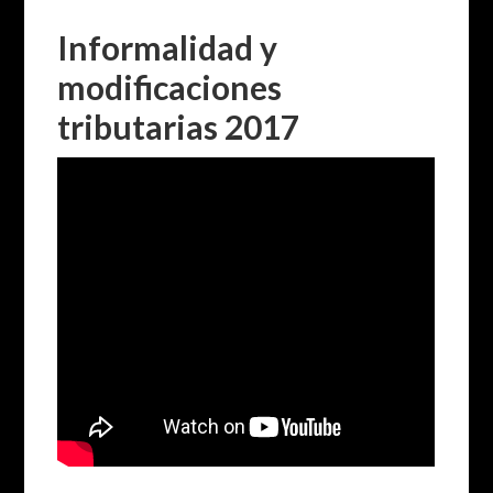
Informalidad y
modificaciones
tributarias 2017