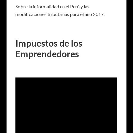
Sobre la informalidad en el Perú y las
modificaciones tributarias para el año 2017.
Impuestos de los
Emprendedores