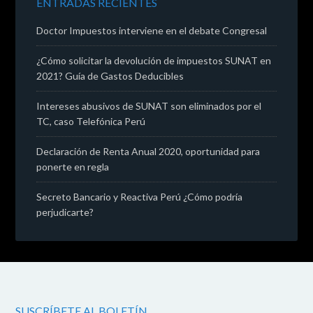
ENTRADAS RECIENTES
Doctor Impuestos interviene en el debate Congresal
¿Cómo solicitar la devolución de impuestos SUNAT en
2021? Guía de Gastos Deducibles
Intereses abusivos de SUNAT son eliminados por el
TC, caso Telefónica Perú
Declaración de Renta Anual 2020, oportunidad para
ponerte en regla
Secreto Bancario y Reactiva Perú ¿Cómo podría
perjudicarte?
SUSCRÍBETE AL BOLETÍN