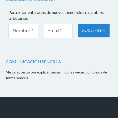
Para estar enterados de nuevos beneficios o cambios
tributarios
COMUNICACIÓN SENCILLA
Me caracterizo por explicar temas muchas veces complejos de
forma sencilla