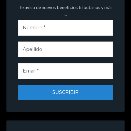
Te aviso de nuevos beneficios tributarios y más
...