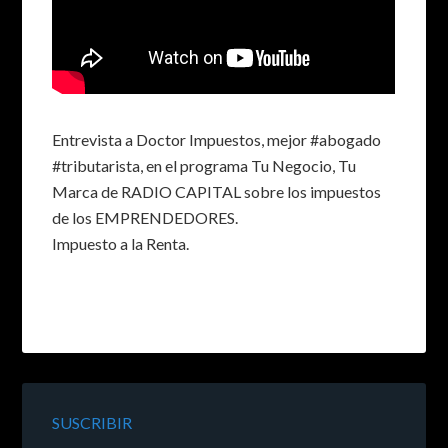
Entrevista a Doctor Impuestos, mejor #abogado
#tributarista, en el programa Tu Negocio, Tu
Marca de RADIO CAPITAL sobre los impuestos
de los EMPRENDEDORES.
Impuesto a la Renta.
SUSCRIBIR