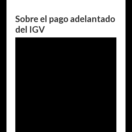
Sobre el pago adelantado
del IGV