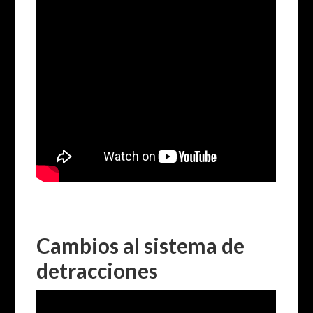
Cambios al sistema de
detracciones