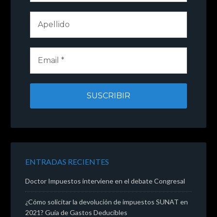
ENTRADAS RECIENTES
Doctor Impuestos interviene en el debate Congresal
¿Cómo solicitar la devolución de impuestos SUNAT en
2021? Guía de Gastos Deducibles