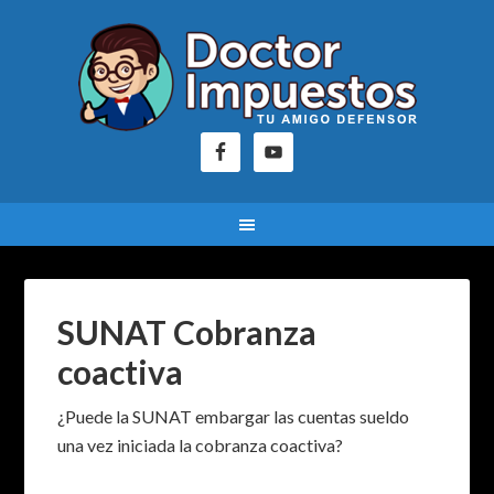
SUNAT Cobranza
coactiva
¿Puede la SUNAT embargar las cuentas sueldo
una vez iniciada la cobranza coactiva?