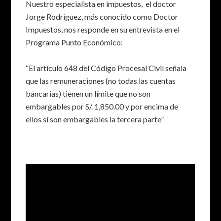
Nuestro especialista en impuestos, el doctor
Jorge Rodriguez, más conocido como Doctor
Impuestos, nos responde en su entrevista en el
Programa Punto Económico:
“El artículo 648 del Código Procesal Civil señala
que las remuneraciones (no todas las cuentas
bancarias) tienen un límite que no son
embargables por S/. 1,850.00 y por encima de
ellos sí son embargables la tercera parte”