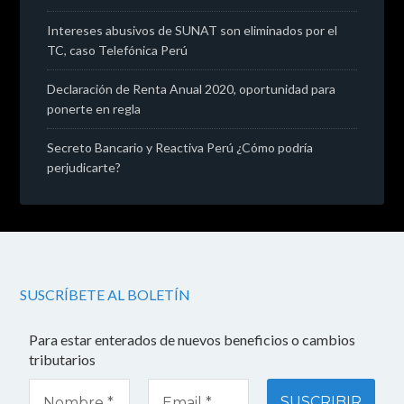
Intereses abusivos de SUNAT son eliminados por el
TC, caso Telefónica Perú
Declaración de Renta Anual 2020, oportunidad para
ponerte en regla
Secreto Bancario y Reactiva Perú ¿Cómo podría
perjudicarte?
SUSCRÍBETE AL BOLETÍN
Para estar enterados de nuevos beneficios o cambios
tributarios