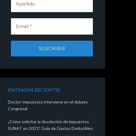
ENTRADAS RECIENTES
Doctor Impuestos interviene en el debate
Congresal
¿Cómo solicitar la devolución de impuestos
SUNAT en 2021? Guía de Gastos Deducibles