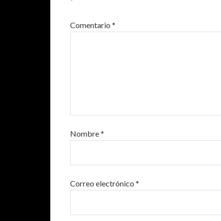
*
Comentario
*
Nombre
*
Correo electrónico
*