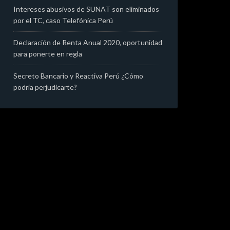
Intereses abusivos de SUNAT son eliminados
por el TC, caso Telefónica Perú
Declaración de Renta Anual 2020, oportunidad
para ponerte en regla
Secreto Bancario y Reactiva Perú ¿Cómo
podría perjudicarte?