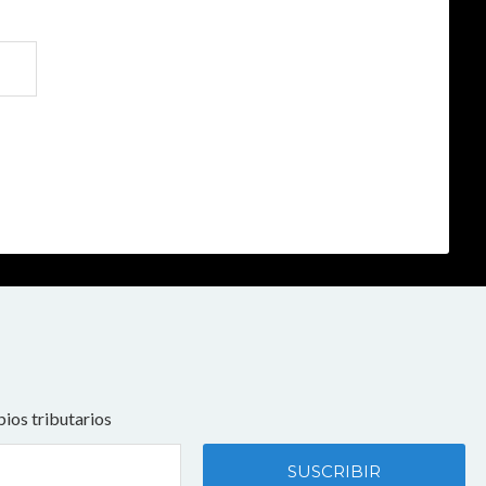
ios tributarios