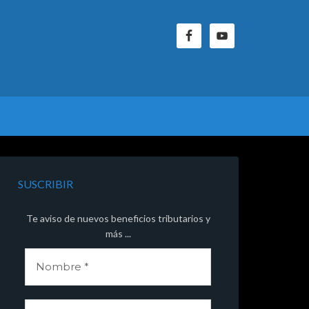
SUSCRIBIR
Te aviso de nuevos beneficios tributarios y
más ...