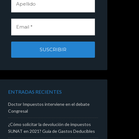
ENTRADAS RECIENTES
Doctor Impuestos interviene en el debate
Congresal
¿Cómo solicitar la devolución de impuestos
SUNAT en 2021? Guía de Gastos Deducibles