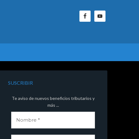
SUSCRIBIR
Te aviso de nuevos beneficios tributarios y
más ...