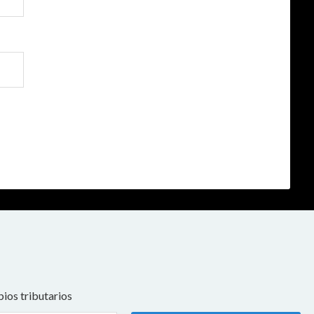
ios tributarios