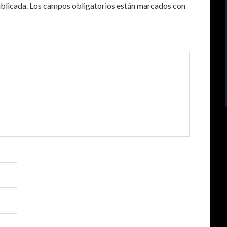
ublicada.
Los campos obligatorios están marcados con