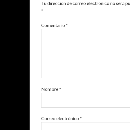
Tu dirección de correo electrónico no será p
*
Comentario
*
Nombre
*
Correo electrónico
*