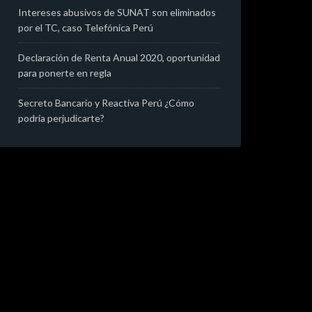
Intereses abusivos de SUNAT son eliminados
por el TC, caso Telefónica Perú
Declaración de Renta Anual 2020, oportunidad
para ponerte en regla
Secreto Bancario y Reactiva Perú ¿Cómo
podría perjudicarte?