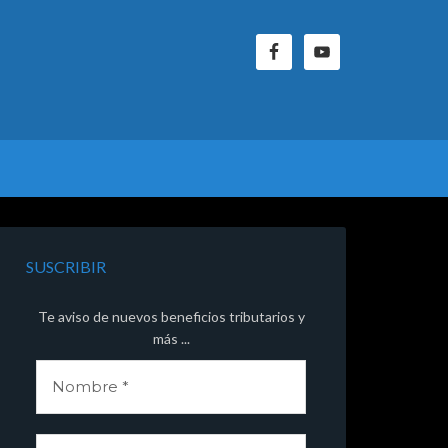
SUSCRIBIR
Te aviso de nuevos beneficios tributarios y
más ...