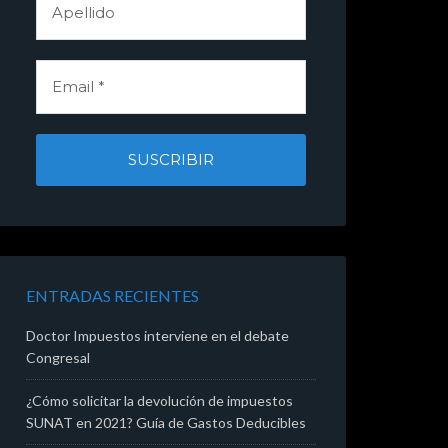
ENTRADAS RECIENTES
Doctor Impuestos interviene en el debate
Congresal
¿Cómo solicitar la devolución de impuestos
SUNAT en 2021? Guía de Gastos Deducibles