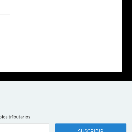
ios tributarios