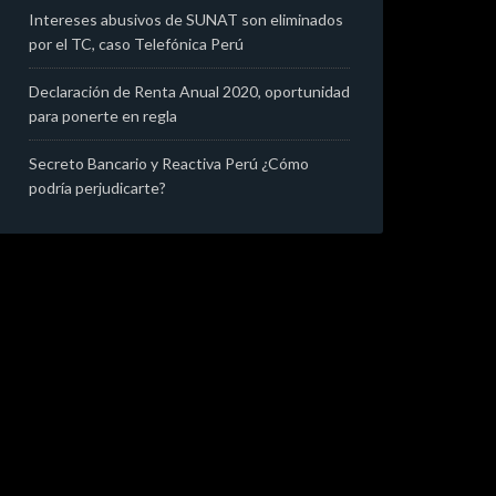
Intereses abusivos de SUNAT son eliminados
por el TC, caso Telefónica Perú
Declaración de Renta Anual 2020, oportunidad
para ponerte en regla
Secreto Bancario y Reactiva Perú ¿Cómo
podría perjudicarte?