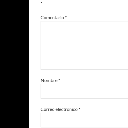
*
Comentario
*
Nombre
*
Correo electrónico
*