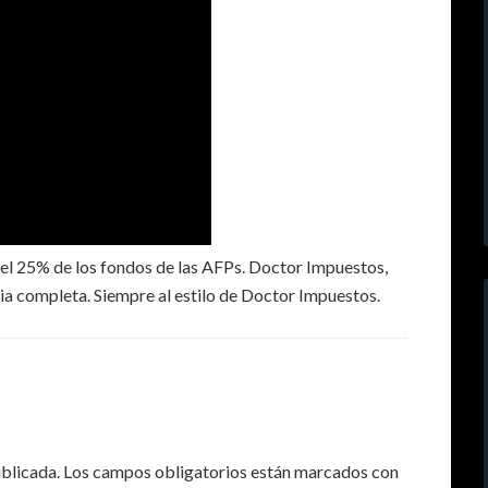
 25% de los fondos de las AFPs. Doctor Impuestos,
oria completa. Siempre al estilo de Doctor Impuestos.
ublicada.
Los campos obligatorios están marcados con