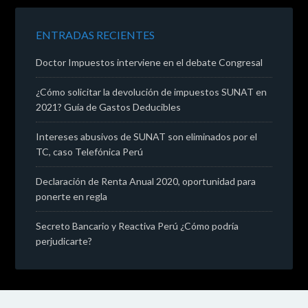
ENTRADAS RECIENTES
Doctor Impuestos interviene en el debate Congresal
¿Cómo solicitar la devolución de impuestos SUNAT en
2021? Guía de Gastos Deducibles
Intereses abusivos de SUNAT son eliminados por el
TC, caso Telefónica Perú
Declaración de Renta Anual 2020, oportunidad para
ponerte en regla
Secreto Bancario y Reactiva Perú ¿Cómo podría
perjudicarte?