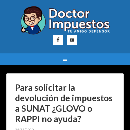
Para solicitar la
devolución de impuestos
a SUNAT ¿GLOVO o
RAPPI no ayuda?
26/11/2020