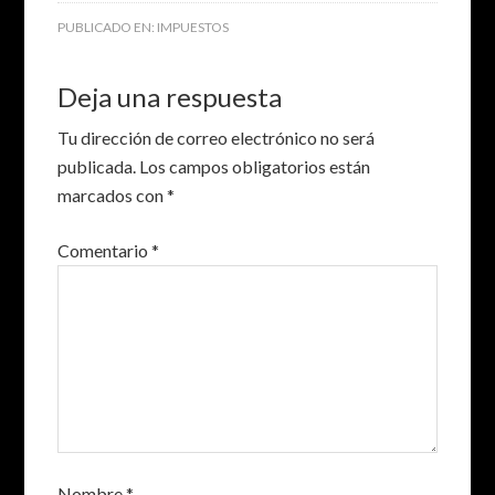
PUBLICADO EN:
IMPUESTOS
Deja una respuesta
Tu dirección de correo electrónico no será
publicada.
Los campos obligatorios están
marcados con
*
Comentario
*
Nombre
*