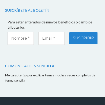
SUSCRÍBETE AL BOLETÍN
Para estar enterados de nuevos beneficios o cambios
tributarios
COMUNICACIÓN SENCILLA
Me caracterizo por explicar temas muchas veces complejos de
forma sencilla