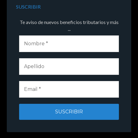
SUSCRIBIR
Te aviso de nuevos beneficios tributarios y más
...