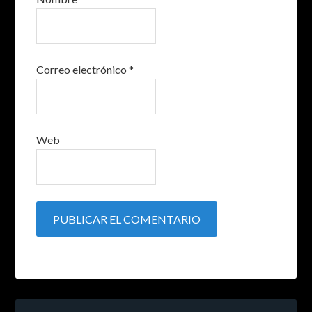
Correo electrónico
*
Web