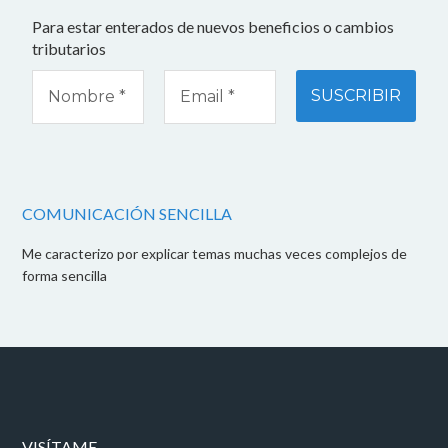
Para estar enterados de nuevos beneficios o cambios
tributarios
COMUNICACIÓN SENCILLA
Me caracterizo por explicar temas muchas veces complejos de
forma sencilla
VISÍTAME