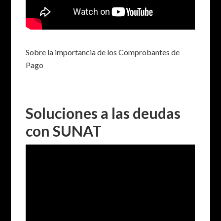
Sobre la importancia de los Comprobantes de
Pago
Soluciones a las deudas
con SUNAT