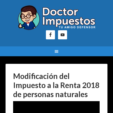
Modificación del
Impuesto a la Renta 2018
de personas naturales