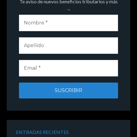
Te aviso de nuevos beneficios tributarios y más
...
ENTRADAS RECIENTES