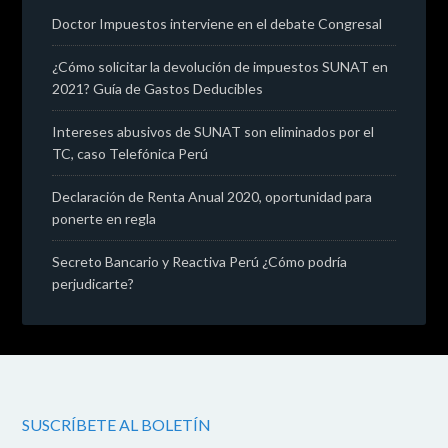
Doctor Impuestos interviene en el debate Congresal
¿Cómo solicitar la devolución de impuestos SUNAT en
2021? Guía de Gastos Deducibles
Intereses abusivos de SUNAT son eliminados por el
TC, caso Telefónica Perú
Declaración de Renta Anual 2020, oportunidad para
ponerte en regla
Secreto Bancario y Reactiva Perú ¿Cómo podría
perjudicarte?
SUSCRÍBETE AL BOLETÍN