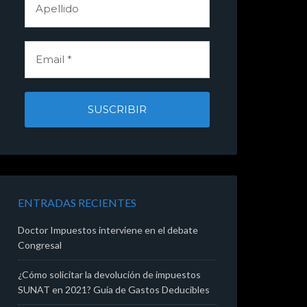
ENTRADAS RECIENTES
Doctor Impuestos interviene en el debate
Congresal
¿Cómo solicitar la devolución de impuestos
SUNAT en 2021? Guía de Gastos Deducibles