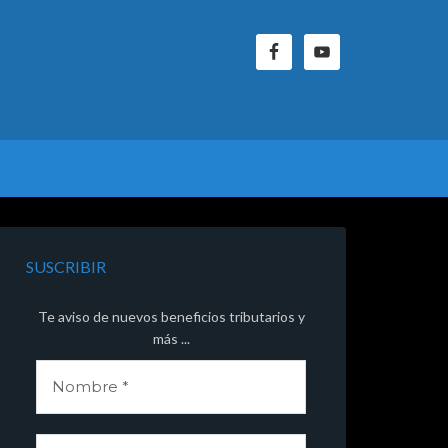
SUSCRIBIR
Te aviso de nuevos beneficios tributarios y
más ...