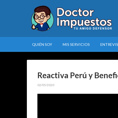
QUIÉN SOY
MIS SERVICIOS
ENTREVI
Reactiva Perú y Benefi
02/05/2020