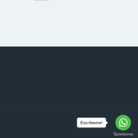
Escríbeme!