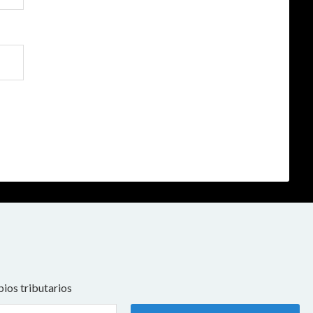
ios tributarios