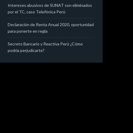
Intereses abusivos de SUNAT son eliminados
por el TC, caso Telefónica Perú
Declaración de Renta Anual 2020, oportunidad
para ponerte en regla
Secreto Bancario y Reactiva Perú ¿Cómo
podría perjudicarte?