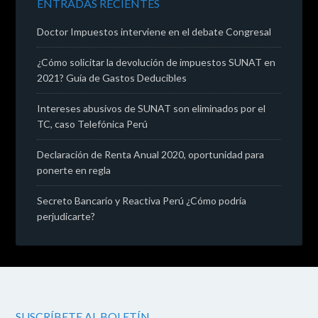
ENTRADAS RECIENTES
Doctor Impuestos interviene en el debate Congresal
¿Cómo solicitar la devolución de impuestos SUNAT en
2021? Guía de Gastos Deducibles
Intereses abusivos de SUNAT son eliminados por el
TC, caso Telefónica Perú
Declaración de Renta Anual 2020, oportunidad para
ponerte en regla
Secreto Bancario y Reactiva Perú ¿Cómo podría
perjudicarte?
SUSCRÍBETE AL BOLETÍN