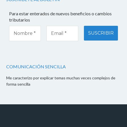
Para estar enterados de nuevos beneficios o cambios
tributarios
COMUNICACIÓN SENCILLA
Me caracterizo por explicar temas muchas veces complejos de
forma sencilla