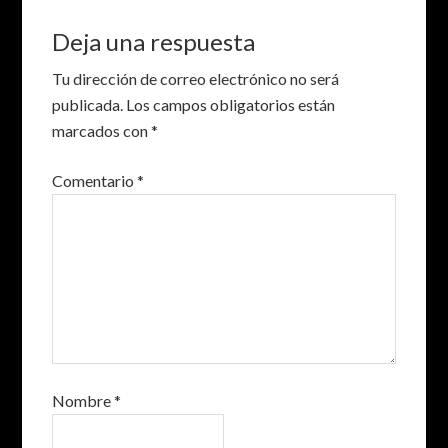
Deja una respuesta
Tu dirección de correo electrónico no será
publicada.
Los campos obligatorios están
marcados con
*
Comentario
*
Nombre
*