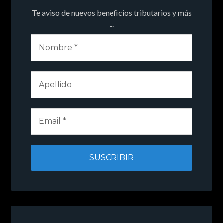
Te aviso de nuevos beneficios tributarios y más
...