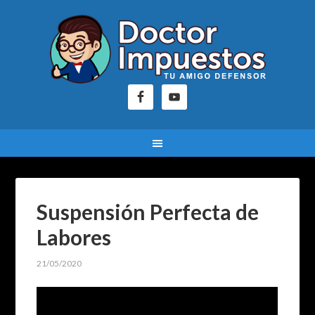
Suspensión Perfecta de
Labores
21/05/2020