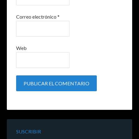
Correo electrónico
*
Web
SUSCRIBIR